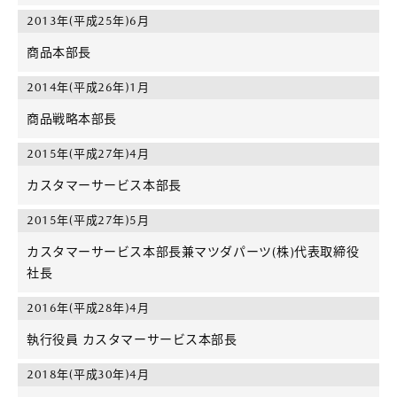
2013年(平成25年)6月
商品本部長
2014年(平成26年)1月
商品戦略本部長
2015年(平成27年)4月
カスタマーサービス本部長
2015年(平成27年)5月
カスタマーサービス本部長兼マツダパーツ(株)代表取締役
社長
2016年(平成28年)4月
執行役員 カスタマーサービス本部長
2018年(平成30年)4月