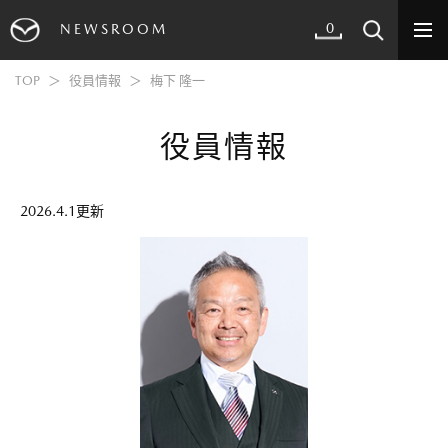
0
NEWSROOM
TOP
役員情報
梅下 隆一
役員情報
2026.4.1更新