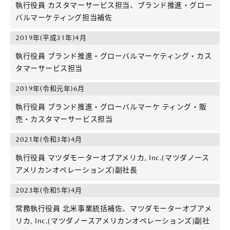
執行役員 カスタマーサービス担当、ブランド推進・グロー
バルマーケティング担当補佐
2019年(平成31年)4月
執行役員 ブランド推進・グローバルマーケティング・カス
タマーサービス担当
2019年(令和元年)6月
執行役員 ブランド推進・グローバルマーケ ティング・販
売・カスタマーサービス担当
2021年(令和3年)4月
執行役員 マツダモーターオブアメリカ, Inc.(マツダノース
アメリカンオペレーションズ)副社長
2023年(令和5年)4月
常務執行役員 北米事業統括補佐、マツダモーターオブアメ
リカ, Inc.(マツダノースアメリカンオペレーションズ)副社