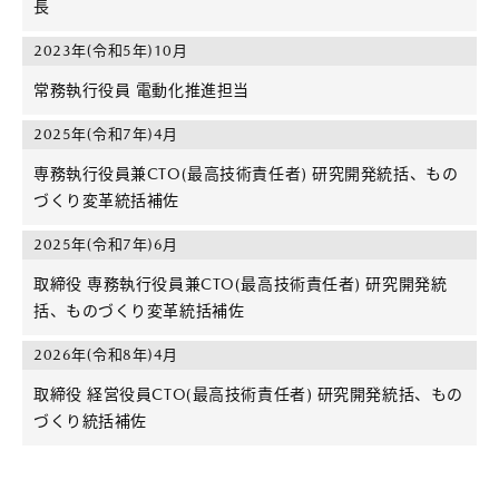
長
2023年(令和5年)10月
常務執行役員 電動化推進担当
2025年(令和7年)4月
専務執行役員兼CTO(最高技術責任者) 研究開発統括、もの
づくり変革統括補佐
2025年(令和7年)6月
取締役 専務執行役員兼CTO(最高技術責任者) 研究開発統
括、ものづくり変革統括補佐
2026年(令和8年)4月
取締役 経営役員CTO(最高技術責任者) 研究開発統括、もの
づくり統括補佐