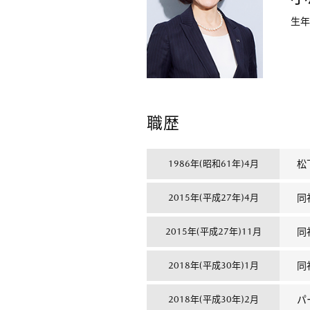
生年
職歴
1986年(昭和61年)4月
松
2015年(平成27年)4月
同
2015年(平成27年)11月
同
2018年(平成30年)1月
同
2018年(平成30年)2月
パ