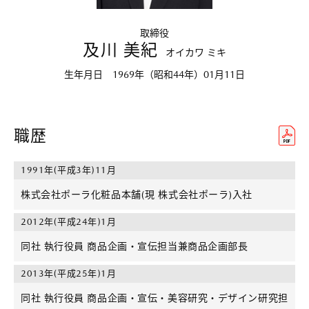
取締役
及川 美紀
オイカワ ミキ
生年月日 1969年（昭和44年）01月11日
職歴
1991年(平成3年)11月
株式会社ポーラ化粧品本舗(現 株式会社ポーラ)入社
2012年(平成24年)1月
同社 執行役員 商品企画・宣伝担当兼商品企画部長
2013年(平成25年)1月
同社 執行役員 商品企画・宣伝・美容研究・デザイン研究担