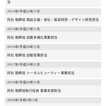
当
2014年(平成26年)1月
同社 取締役 商品企画・宣伝・美容研究・デザイン研究担当
2015年(平成27年)1月
同社 取締役 訪販多様化事業担当
2016年(平成28年)1月
同社 取締役 訪販営業担当
2017年(平成29年)1月
同社 取締役 トータルビューティー事業担当
2018年(平成30年)1月
同社 取締役執行役員 事業本部担当
2020年(令和2年)1月