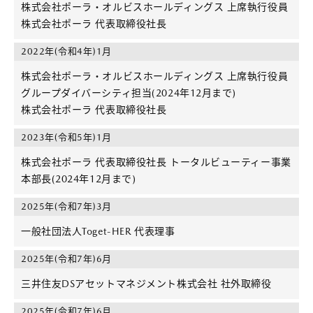
株式会社ポーラ・オルビスホールディングス 上席執行役員
株式会社ポーラ 代表取締役社長
2022年(令和4年)1月
株式会社ポーラ・オルビスホールディングス 上席執行役員
グループダイバーシティ担当(2024年12月まで)
株式会社ポーラ 代表取締役社長
2023年(令和5年)1月
株式会社ポーラ 代表取締役社長 トータルビューティー事業
本部長(2024年12月まで)
2025年(令和7年)3月
一般社団法人Toget-HER 代表理事
2025年(令和7年)6月
三井住友DSアセットマネジメント株式会社 社外取締役
2025年(令和7年)6月