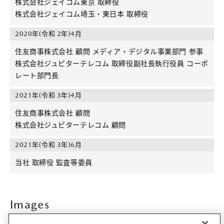
株式会社ジェイコム東京 取締役
株式会社ジェイコム埼玉・東日本 取締役
2020年(令和 2年)4月
住友商事株式会社 顧問 メディア・デジタル事業部門 参事
株式会社ジュピターテレコム 取締役副社長執行役員 コーポ
レート部門長
2021年(令和 3年)4月
住友商事株式会社 顧問
株式会社ジュピターテレコム 顧問
2021年(令和 3年)6月
当社 取締役 監査等委員
Images