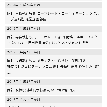
2013年(平成25年)4月
同社 常務執行役員 コーポレート・コーディネーショングル
ープ長補佐 経営企画部長
2016年(平成28年)4月
同社 専務執行役員 コーポレート部門 財務・経理・リスク
マネジメント担当役員補佐(リスクマネジメント担当)
2017年(平成29年)4月
同社 専務執行役員 メディア・生活関連事業部門参事
株式会社ジュピターテレコム 副社長執行役員 経営管理部門
長
2017年(平成29年)6月
同社 取締役副社長執行役員 経営管理部門長
2019年(令和 元年)6月