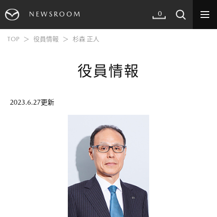
0
NEWSROOM
TOP
役員情報
杉森 正人
役員情報
2023.6.27更新