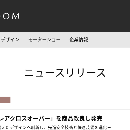
OOM
/デザイン
モーターショー
企業情報
ニュースリリース
レアクロスオーバー」を商品改良し発売
備えたデザインへ刷新し、先進安全技術と快適装備を進化－