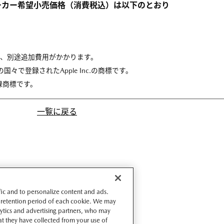
ーカー希望小売価格（消費税込）は以下のとおり
め、別途追加費用がかかります。
の他の国々で登録されたApple Inc.の商標です。
Cの登録商標です。
一覧に戻る
ffic and to personalize content and ads.
 retention period of each cookie. We may
lytics and advertising partners, who may
t they have collected from your use of