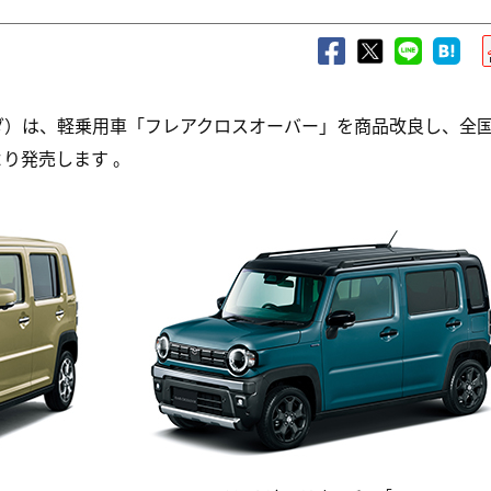
ダ）は、軽乗用車「フレアクロスオーバー」を商品改良し、全
り発売します 。