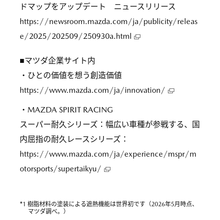
ドマップをアップデート ニュースリリース
https://newsroom.mazda.com/ja/publicity/releas
e/2025/202509/250930a.html
■マツダ企業サイト内
・ひとの価値を想う創造価値
https://www.mazda.com/ja/innovation/
・MAZDA SPIRIT RACING
スーパー耐久シリーズ：幅広い車種が参戦する、国
内屈指の耐久レースシリーズ：
https://www.mazda.com/ja/experience/mspr/m
otorsports/supertaikyu/
*
1 樹脂材料の塗装による遮熱機能は世界初です（2026年5月時点、
マツダ調べ。）