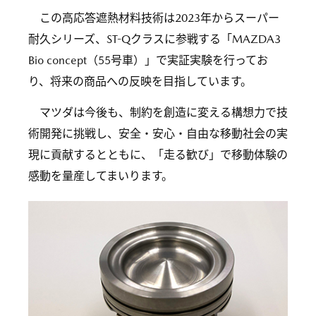
この高応答遮熱材料技術は2023年からスーパー
耐久シリーズ、ST-Qクラスに参戦する「MAZDA3
Bio concept（55号車）」で実証実験を行ってお
り、将来の商品への反映を目指しています。
マツダは今後も、制約を創造に変える構想力で技
術開発に挑戦し、安全・安心・自由な移動社会の実
現に貢献するとともに、「走る歓び」で移動体験の
感動を量産してまいります。