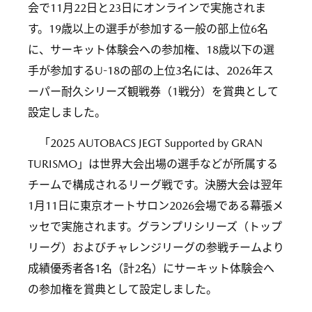
会で11月22日と23日にオンラインで実施されま
す。19歳以上の選手が参加する一般の部上位6名
に、サーキット体験会への参加権、18歳以下の選
手が参加するU-18の部の上位3名には、2026年ス
ーパー耐久シリーズ観戦券（1戦分）を賞典として
設定しました。
「2025 AUTOBACS JEGT Supported by GRAN
TURISMO」は世界大会出場の選手などが所属する
チームで構成されるリーグ戦です。決勝大会は翌年
1月11日に東京オートサロン2026会場である幕張メ
ッセで実施されます。グランプリシリーズ（トップ
リーグ）およびチャレンジリーグの参戦チームより
成績優秀者各1名（計2名）にサーキット体験会へ
の参加権を賞典として設定しました。