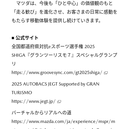
マツダは、今後も「ひと中心」の価値観のもと
「走る歓び」を進化させ、お客さまの日常に感動を
もたらす移動体験を提供し続けていきます。
■ 公式サイト
全国都道府県対抗eスポーツ選手権 2025
SHIGA『グランツーリスモ７』スペシャルグランプ
リ
https://www.groovesync.com/gt2025shiga/
2025 AUTOBACS JEGT Supported by GRAN
TURISMO
https://www.jegt.jp/
バーチャルからリアルへの道
https://www.mazda.com/ja/experience/mspr/m