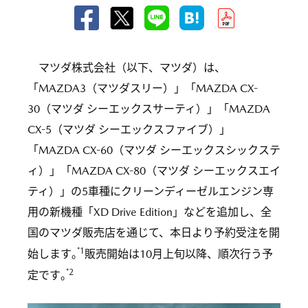
マツダ株式会社（以下、マツダ）は、
「MAZDA3（マツダスリー）」「MAZDA CX-
30（マツダ シーエックスサーティ）」「MAZDA
CX-5（マツダ シーエックスファイブ）」
「MAZDA CX-60（マツダ シーエックスシックステ
ィ）」「MAZDA CX-80（マツダ シーエックスエイ
ティ）」の5車種にクリーンディーゼルエンジン専
用の新機種「XD Drive Edition」などを追加し、全
国のマツダ販売店を通じて、本日より予約受注を開
*1
始します
。
販売開始は10月上旬以降、順次行う予
*2
定です
。