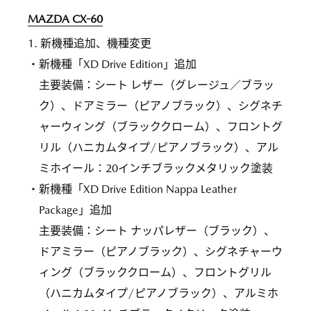
MAZDA CX-60
1. 新機種追加、機種変更
・新機種「XD Drive Edition」追加
主要装備：シート レザー（グレージュ／ブラッ
ク）、ドアミラー（ピアノブラック）、シグネチ
ャーウィング（ブラッククローム）、フロントグ
リル（ハニカムタイプ/ピアノブラック）、アル
ミホイール：20インチブラックメタリック塗装
・新機種「XD Drive Edition Nappa Leather
Package」追加
主要装備：シート ナッパレザー（ブラック）、
ドアミラー（ピアノブラック）、シグネチャーウ
ィング（ブラッククローム）、フロントグリル
（ハニカムタイプ/ピアノブラック）、アルミホ