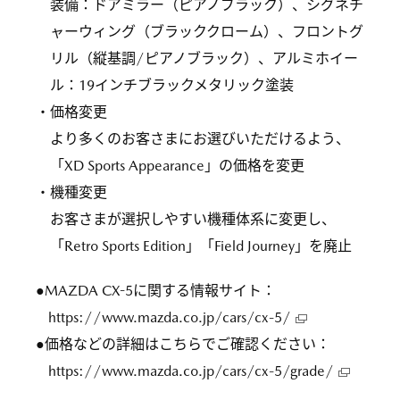
装備：ドアミラー（ピアノブラック）、シグネチ
ャーウィング（ブラッククローム）、フロントグ
リル（縦基調/ピアノブラック）、アルミホイー
ル：19インチブラックメタリック塗装
・価格変更
より多くのお客さまにお選びいただけるよう、
「XD Sports Appearance」の価格を変更
・機種変更
お客さまが選択しやすい機種体系に変更し、
「Retro Sports Edition」「Field Journey」を廃止
●MAZDA CX-5に関する情報サイト：
https://www.mazda.co.jp/cars/cx-5/
●価格などの詳細はこちらでご確認ください：
https://www.mazda.co.jp/cars/cx-5/grade/