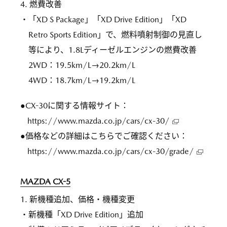
4. 燃費改善
・「XD S Package」「XD Drive Edition」「XD
Retro Sports Edition」で、燃料噴射制御の見直し
等により、1.8Lディーゼルエンジンの燃費改善
2WD：19.5km/L→20.2km/L
4WD：18.7km/L→19.2km/L
●CX-30に関する情報サイト：
https://www.mazda.co.jp/cars/cx-30/
●価格などの詳細はこちらでご確認ください：
https://www.mazda.co.jp/cars/cx-30/grade/
MAZDA CX-5
1. 新機種追加、価格・機種変更
・新機種「XD Drive Edition」追加