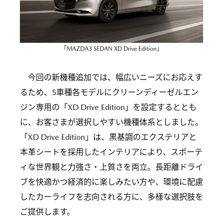
「MAZDA3 SEDAN XD Drive Edition」
今回の新機種追加では、幅広いニーズにお応えす
るため、5車種各モデルにクリーンディーゼルエン
ジン専用の「XD Drive Edition」を設定するととも
に、お客さまが選択しやすい機種体系としました。
「XD Drive Edition」は、黒基調のエクステリアと
本革シートを採用したインテリアにより、スポーテ
ィな世界観と力強さ・上質さを両立。長距離ドライ
ブを快適かつ経済的に楽しみたい方や、環境に配慮
したカーライフを志向される方に、多様な選択肢を
ご提供します。