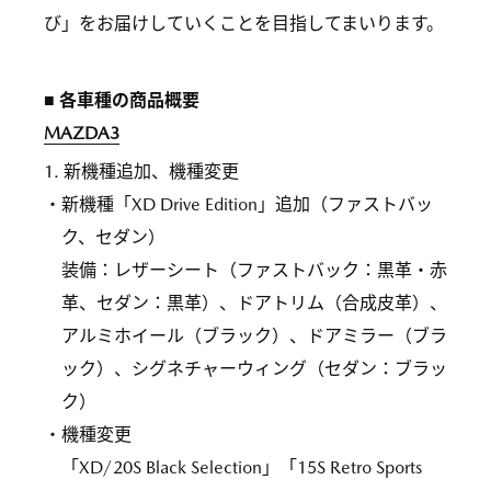
び」をお届けしていくことを目指してまいります。
■ 各車種の商品概要
MAZDA3
1. 新機種追加、機種変更
・新機種「XD Drive Edition」追加（ファストバッ
ク、セダン）
装備：レザーシート（ファストバック：黒革・赤
革、セダン：黒革）、ドアトリム（合成皮革）、
アルミホイール（ブラック）、ドアミラー（ブラ
ック）、シグネチャーウィング（セダン：ブラッ
ク）
・機種変更
「XD/20S Black Selection」「15S Retro Sports