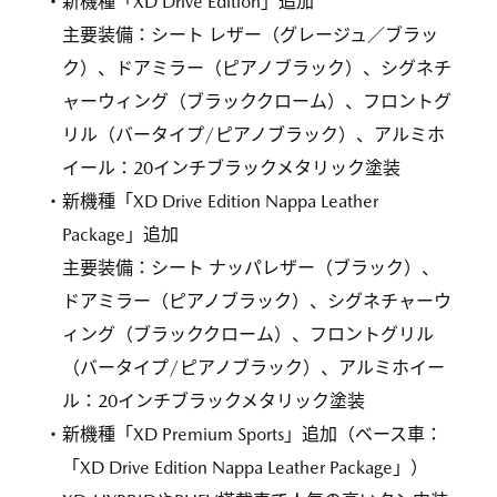
・新機種「XD Drive Edition」追加
主要装備：シート レザー（グレージュ／ブラッ
ク）、ドアミラー（ピアノブラック）、シグネチ
ャーウィング（ブラッククローム）、フロントグ
リル（バータイプ/ピアノブラック）、アルミホ
イール：20インチブラックメタリック塗装
・新機種「XD Drive Edition Nappa Leather
Package」追加
主要装備：シート ナッパレザー（ブラック）、
ドアミラー（ピアノブラック）、シグネチャーウ
ィング（ブラッククローム）、フロントグリル
（バータイプ/ピアノブラック）、アルミホイー
ル：20インチブラックメタリック塗装
・新機種「XD Premium Sports」追加（ベース車：
「XD Drive Edition Nappa Leather Package」）