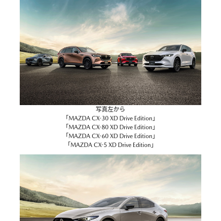
写真左から
「MAZDA CX-30 XD Drive Edition」
「MAZDA CX-80 XD Drive Edition」
「MAZDA CX-60 XD Drive Edition」
「MAZDA CX-5 XD Drive Edition」