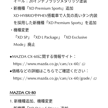
イール：20インチブラックメタリック塗装
・新機種「XD Premium Sports」追加
XD-HYBRIDやPHEV搭載車で人気の高いタン内装
を採用した新機種「XD Premium Sports」を追加
・機種変更
「XD SP」「XD L Package」「XD Exclusive
Mode」廃止
●MAZDA CX-60に関する情報サイト：
https://www.mazda.co.jp/cars/cx-60/
●価格などの詳細はこちらでご確認ください：
https://www.mazda.co.jp/cars/cx-60/grade/
MAZDA CX-80
1. 新機種追加、機種変更