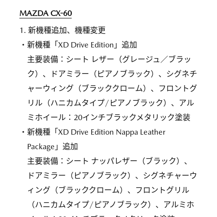
MAZDA CX-60
1. 新機種追加、機種変更
・新機種「XD Drive Edition」追加
主要装備：シート レザー（グレージュ／ブラッ
ク）、ドアミラー（ピアノブラック）、シグネチ
ャーウィング（ブラッククローム）、フロントグ
リル（ハニカムタイプ/ピアノブラック）、アル
ミホイール：20インチブラックメタリック塗装
・新機種「XD Drive Edition Nappa Leather
Package」追加
主要装備：シート ナッパレザー（ブラック）、
ドアミラー（ピアノブラック）、シグネチャーウ
ィング（ブラッククローム）、フロントグリル
（ハニカムタイプ/ピアノブラック）、アルミホ