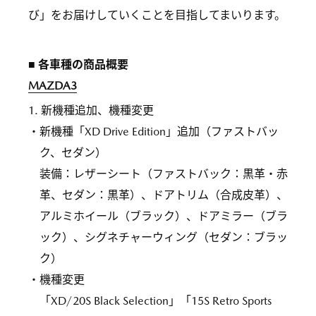
び」をお届けしていくことを目指してまいります。
■ 各車種の商品概要
MAZDA3
1. 新機種追加、機種変更
・新機種「XD Drive Edition」追加（ファストバッ
ク、セダン）
装備：レザーシート（ファストバック：黒革・赤
革、セダン：黒革）、ドアトリム（合成皮革）、
アルミホイール（ブラック）、ドアミラー（ブラ
ック）、シグネチャーウィング（セダン：ブラッ
ク）
・機種変更
「XD/20S Black Selection」「15S Retro Sports