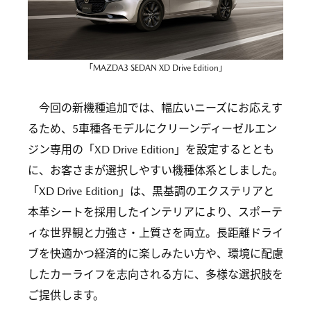
「MAZDA3 SEDAN XD Drive Edition」
今回の新機種追加では、幅広いニーズにお応えす
るため、5車種各モデルにクリーンディーゼルエン
ジン専用の「XD Drive Edition」を設定するととも
に、お客さまが選択しやすい機種体系としました。
「XD Drive Edition」は、黒基調のエクステリアと
本革シートを採用したインテリアにより、スポーテ
ィな世界観と力強さ・上質さを両立。長距離ドライ
ブを快適かつ経済的に楽しみたい方や、環境に配慮
したカーライフを志向される方に、多様な選択肢を
ご提供します。