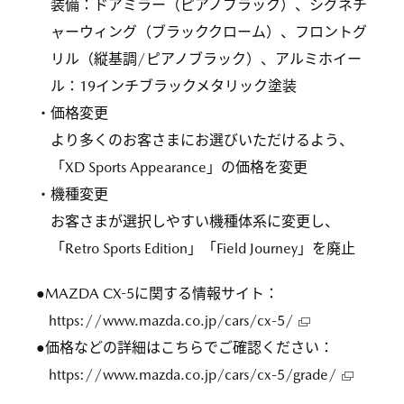
装備：ドアミラー（ピアノブラック）、シグネチ
ャーウィング（ブラッククローム）、フロントグ
リル（縦基調/ピアノブラック）、アルミホイー
ル：19インチブラックメタリック塗装
・価格変更
より多くのお客さまにお選びいただけるよう、
「XD Sports Appearance」の価格を変更
・機種変更
お客さまが選択しやすい機種体系に変更し、
「Retro Sports Edition」「Field Journey」を廃止
●MAZDA CX-5に関する情報サイト：
https://www.mazda.co.jp/cars/cx-5/
●価格などの詳細はこちらでご確認ください：
https://www.mazda.co.jp/cars/cx-5/grade/