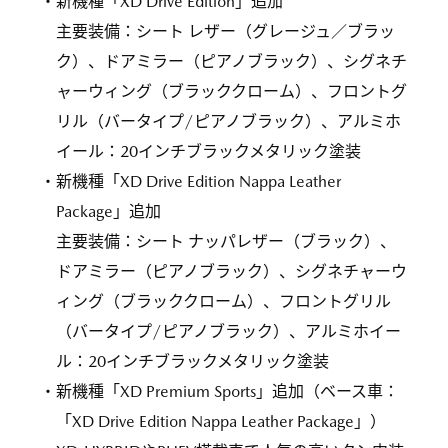
・新機種「XD Drive Edition」追加
主要装備：シート レザー（グレージュ／ブラッ
ク）、ドアミラー（ピアノブラック）、シグネチ
ャーウィング（ブラッククローム）、フロントグ
リル（バータイプ/ピアノブラック）、アルミホ
イール：20インチブラックメタリック塗装
・新機種「XD Drive Edition Nappa Leather
Package」追加
主要装備：シート ナッパレザー（ブラック）、
ドアミラー（ピアノブラック）、シグネチャーウ
ィング（ブラッククローム）、フロントグリル
（バータイプ/ピアノブラック）、アルミホイー
ル：20インチブラックメタリック塗装
・新機種「XD Premium Sports」追加（ベース車：
「XD Drive Edition Nappa Leather Package」）