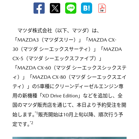
マツダ株式会社（以下、マツダ）は、
「MAZDA3（マツダスリー）」「MAZDA CX-
30（マツダ シーエックスサーティ）」「MAZDA
CX-5（マツダ シーエックスファイブ）」
「MAZDA CX-60（マツダ シーエックスシックステ
ィ）」「MAZDA CX-80（マツダ シーエックスエイ
ティ）」の5車種にクリーンディーゼルエンジン専
用の新機種「XD Drive Edition」などを追加し、全
国のマツダ販売店を通じて、本日より予約受注を開
*1
始します
。
販売開始は10月上旬以降、順次行う予
*2
定です
。