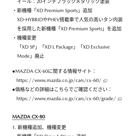
イール：20インチブラックメタリック塗装
・新機種「XD Premium Sports」追加
XD-HYBRIDやPHEV搭載車で人気の高いタン内装
を採用した新機種「XD Premium Sports」を追加
・機種変更
「XD SP」「XD L Package」「XD Exclusive
Mode」廃止
●MAZDA CX-60に関する情報サイト：
https://www.mazda.co.jp/cars/cx-60/
●価格などの詳細はこちらでご確認ください：
https://www.mazda.co.jp/cars/cx-60/grade/
MAZDA CX-80
1. 新機種追加、機種変更