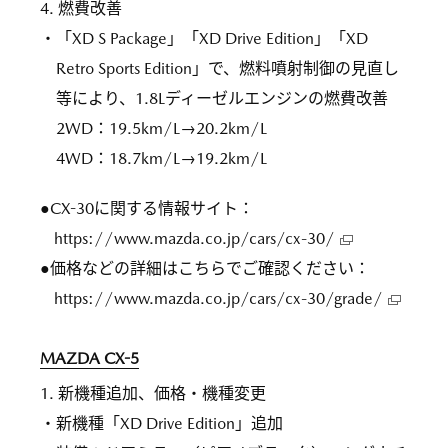
4. 燃費改善
・「XD S Package」「XD Drive Edition」「XD
Retro Sports Edition」で、燃料噴射制御の見直し
等により、1.8Lディーゼルエンジンの燃費改善
2WD：19.5km/L→20.2km/L
4WD：18.7km/L→19.2km/L
●CX-30に関する情報サイト：
https://www.mazda.co.jp/cars/cx-30/
●価格などの詳細はこちらでご確認ください：
https://www.mazda.co.jp/cars/cx-30/grade/
MAZDA CX-5
1. 新機種追加、価格・機種変更
・新機種「XD Drive Edition」追加