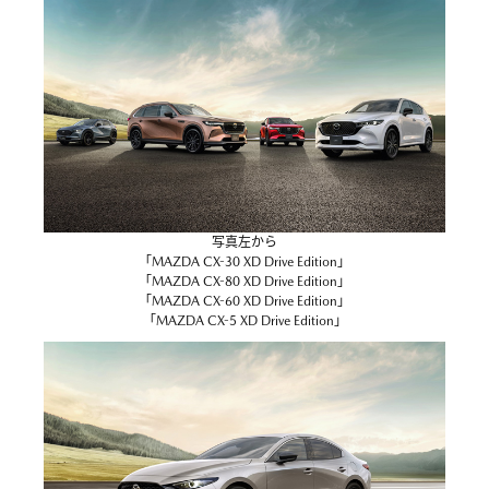
写真左から
「MAZDA CX-30 XD Drive Edition」
「MAZDA CX-80 XD Drive Edition」
「MAZDA CX-60 XD Drive Edition」
「MAZDA CX-5 XD Drive Edition」