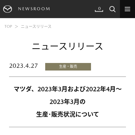
0
NEWSROOM
TOP
ニュースリリース
ニュースリリース
2023.4.27
生産・販売
マツダ、2023年3月および2022年4月～
2023年3月の
生産･販売状況について